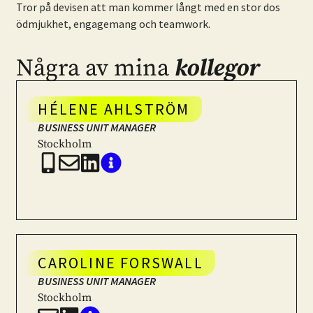
Tror på devisen att man kommer långt med en stor dos
ödmjukhet, engagemang och teamwork.
Några av mina
kollegor
HÉLENE AHLSTRÖM
BUSINESS UNIT MANAGER
Stockholm
CAROLINE FORSWALL
BUSINESS UNIT MANAGER
Stockholm