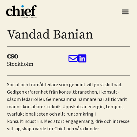
Vandad Banian
CSO
Stockholm
Social och framåt ledare som genuint vill göra skillnad.
Gedigen erfarenhet från konsultbranschen, i konsult-
såsom ledarroller. Gemensamma nämnare har alltid varit
människor-affärer-teknik. Uppskattar energin, tempot,
tvärfuktionaliteten och allt runtomkring i
konsultindustrin. Med stort engagemang, driv och intresse
vill jag skapa värde för Chief och våra kunder.